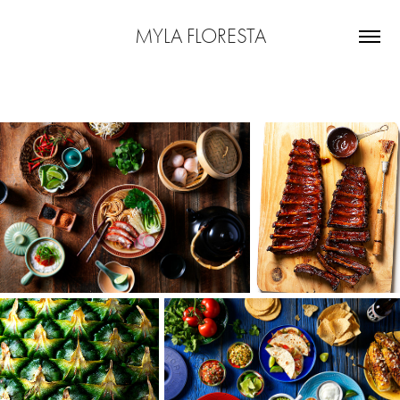
MYLA FLORESTA