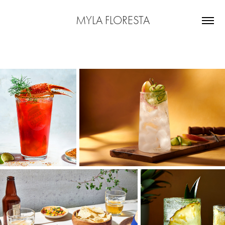
MYLA FLORESTA