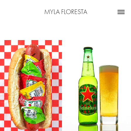
MYLA FLORESTA